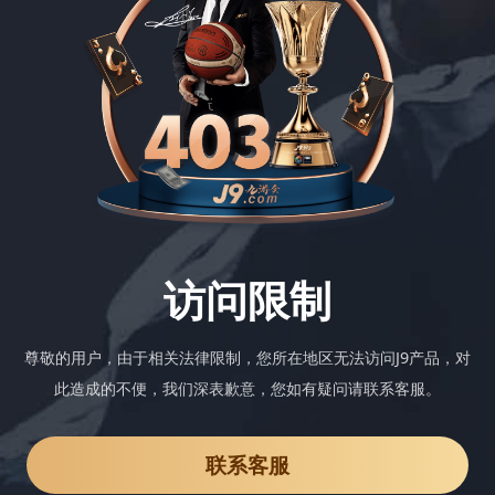
访问限制
尊敬的用户，由于相关法律限制，您所在地区无法访问J9产品，对
此造成的不便，我们深表歉意，您如有疑问请联系客服。
联系客服