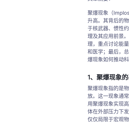
聚爆现象（Imp
升高。其背后的物
于核武器、惯性约
理及其应用前景。
理，重点讨论能量
和医学；最后，总
爆现象如何推动科
1、聚爆现象
聚爆现象指的是物
放。这一现象通常
用聚爆现象实现高
体在外部压力下发
仅仅局限于宏观物