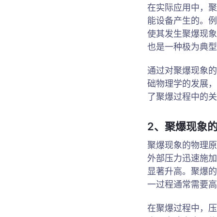
在实际应用中，聚
能设备产生的。例
使其发生聚爆现象
也是一种极为典型
通过对聚爆现象的
础物理学的发展，
了聚爆过程中的关
2、聚爆现象
聚爆现象的物理原
外部压力迅速施加
显著升高。聚爆的
一过程通常需要高
在聚爆过程中，压