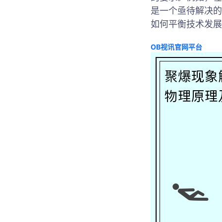
是一个亟待解决的
如何平衡技术发展
OB视讯官网平台