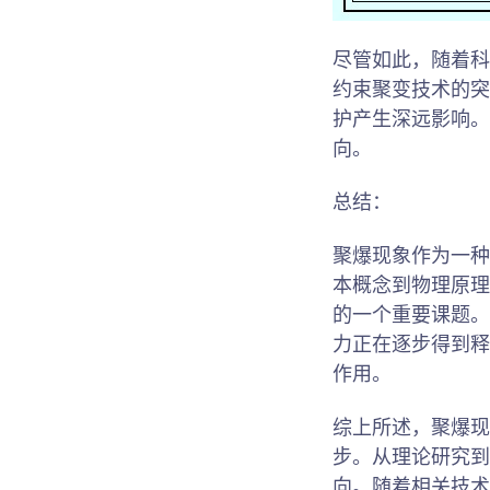
尽管如此，随着科
约束聚变技术的突
护产生深远影响。
向。
总结：
聚爆现象作为一种
本概念到物理原理
的一个重要课题。
力正在逐步得到释
作用。
综上所述，聚爆现
步。从理论研究到
向。随着相关技术