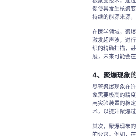
核聚变技术，通过
促使其发生核聚变
持续的能源来源，
在医学领域，聚爆
激发超声波，进行
织的精确扫描，甚
展，未来可能会在
4、聚爆现象
尽管聚爆现象在许
象需要极高的精度
高实验装置的稳定
术，以提升聚爆过
其次，聚爆现象的
的要求。例如，在