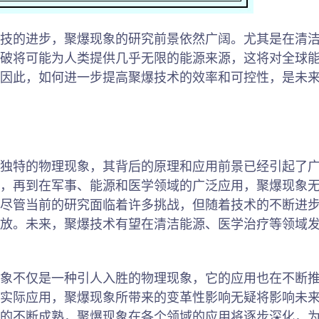
技的进步，聚爆现象的研究前景依然广阔。尤其是在清
破将可能为人类提供几乎无限的能源来源，这将对全球
因此，如何进一步提高聚爆技术的效率和可控性，是未
独特的物理现象，其背后的原理和应用前景已经引起了
，再到在军事、能源和医学领域的广泛应用，聚爆现象
尽管当前的研究面临着许多挑战，但随着技术的不断进
放。未来，聚爆技术有望在清洁能源、医学治疗等领域
象不仅是一种引人入胜的物理现象，它的应用也在不断
实际应用，聚爆现象所带来的变革性影响无疑将影响未
的不断成熟，聚爆现象在各个领域的应用将逐步深化，