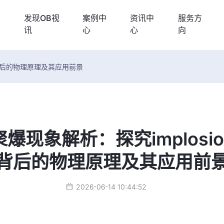
发现OB视
案例中
资讯中
服务方
讯
心
心
向
n背后的物理原理及其应用前景
聚爆现象解析：探究implosio
背后的物理原理及其应用前
2026-06-14 10:44:52