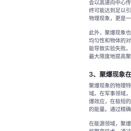
会以高速向中心传
终可能达到足以引
物理现象，更是一
此外，聚爆现象也
均匀性和物体的对
能导致实验失败。
最大限度地提高聚
3、聚爆现象
聚爆现象的物理特
域。在军事领域，
爆效应，在极短的
的能量。通过精确
在能源领域，聚爆