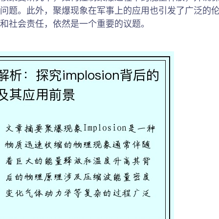
问题。此外，聚爆现象在军事上的应用也引发了广泛的
和社会责任，依然是一个重要的议题。