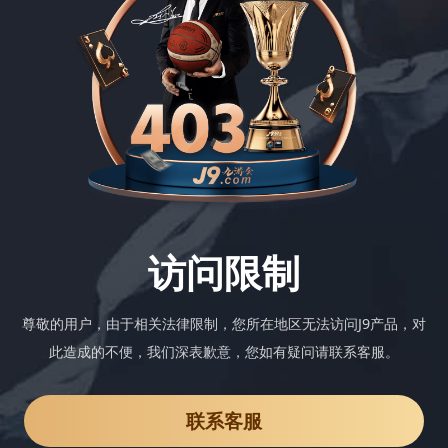
访问限制
尊敬的用户，由于相关法律限制，您所在地区无法访问J9产品，对
此造成的不便，我们深表歉意，您如有疑问请联系客服。
联系客服